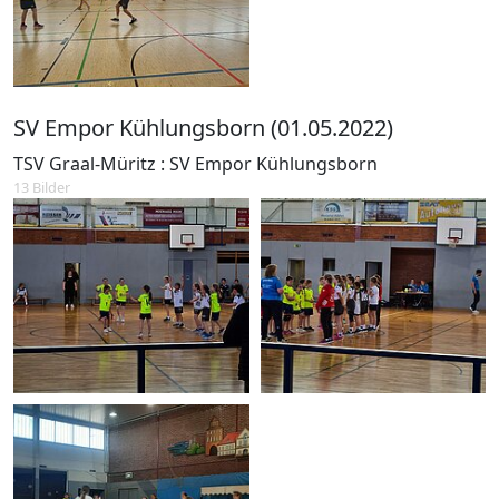
SV Empor Kühlungsborn (01.05.2022)
TSV Graal-Müritz : SV Empor Kühlungsborn
13 Bilder