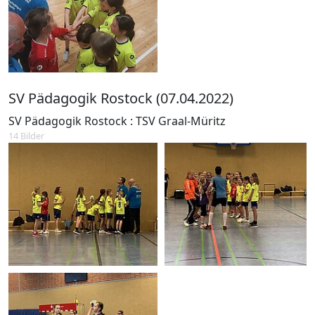
SV Pädagogik Rostock (07.04.2022)
SV Pädagogik Rostock : TSV Graal-Müritz
14 Bilder