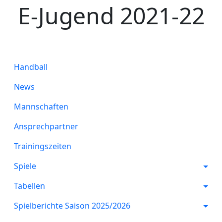
E-Jugend 2021-22
Handball
News
Mannschaften
Ansprechpartner
Trainingszeiten
Spiele
Tabellen
Spielberichte Saison 2025/2026