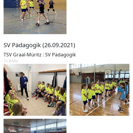
SV Pädagogik (26.09.2021)
TSV Graal-Müritz : SV Pädagogik
10 Bilder