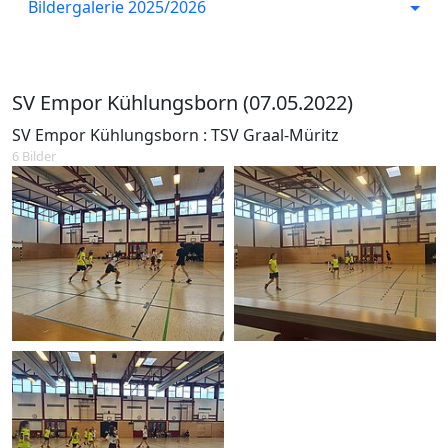
Bildergalerie 2025/2026
SV Empor Kühlungsborn (07.05.2022)
SV Empor Kühlungsborn : TSV Graal-Müritz
6 Bilder