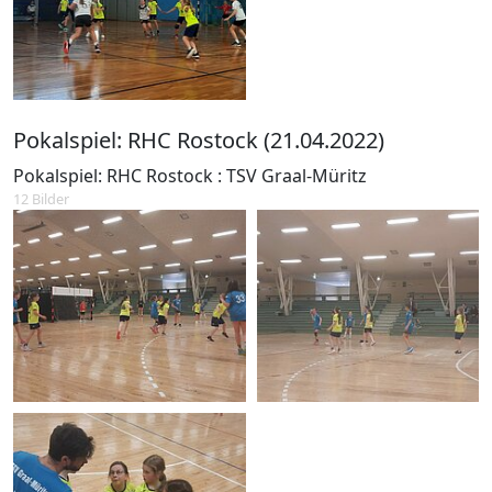
Pokalspiel: RHC Rostock (21.04.2022)
Pokalspiel: RHC Rostock : TSV Graal-Müritz
12 Bilder